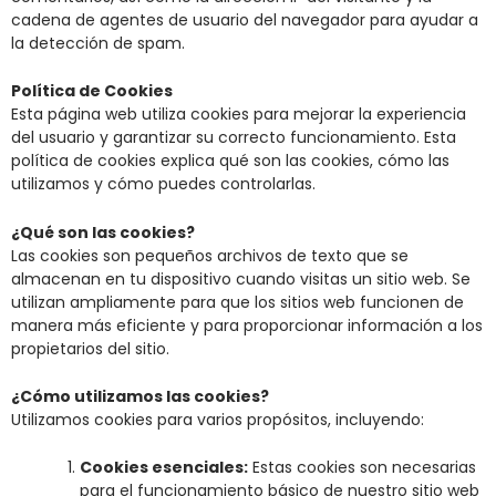
cadena de agentes de usuario del navegador para ayudar a
la detección de spam.
Política de Cookies
Esta página web utiliza cookies para mejorar la experiencia
del usuario y garantizar su correcto funcionamiento. Esta
política de cookies explica qué son las cookies, cómo las
utilizamos y cómo puedes controlarlas.
¿Qué son las cookies?
Las cookies son pequeños archivos de texto que se
almacenan en tu dispositivo cuando visitas un sitio web. Se
utilizan ampliamente para que los sitios web funcionen de
manera más eficiente y para proporcionar información a los
propietarios del sitio.
¿Cómo utilizamos las cookies?
Utilizamos cookies para varios propósitos, incluyendo:
Cookies esenciales:
Estas cookies son necesarias
para el funcionamiento básico de nuestro sitio web