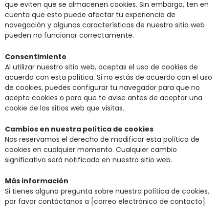
que eviten que se almacenen cookies. Sin embargo, ten en
cuenta que esto puede afectar tu experiencia de
navegación y algunas características de nuestro sitio web
pueden no funcionar correctamente.
Consentimiento
Al utilizar nuestro sitio web, aceptas el uso de cookies de
acuerdo con esta política. Si no estás de acuerdo con el uso
de cookies, puedes configurar tu navegador para que no
acepte cookies o para que te avise antes de aceptar una
cookie de los sitios web que visitas.
Cambios en nuestra política de cookies
Nos reservamos el derecho de modificar esta política de
cookies en cualquier momento. Cualquier cambio
significativo será notificado en nuestro sitio web.
Más información
Si tienes alguna pregunta sobre nuestra política de cookies,
por favor contáctanos a [correo electrónico de contacto].