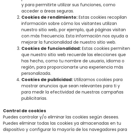
y para permitirte utilizar sus funciones, como
acceder a áreas seguras.
Cookies de rendimiento:
Estas cookies recopilan
información sobre cómo los visitantes utilizan
nuestro sitio web, por ejemplo, qué páginas visitan
con más frecuencia. Esta información nos ayuda a
mejorar la funcionalidad de nuestro sitio web.
Cookies de funcionalidad:
Estas cookies permiten
que nuestro sitio web recuerde las elecciones que
has hecho, como tu nombre de usuario, idioma o
región, para proporcionarte una experiencia más
personalizada.
Cookies de publicidad:
Utilizamos cookies para
mostrar anuncios que sean relevantes para ti y
para medir la efectividad de nuestras campañas
publicitarias.
Control de cookies
Puedes controlar y/o eliminar las cookies según desees.
Puedes eliminar todas las cookies ya almacenadas en tu
dispositivo y configurar la mayoría de los navegadores para