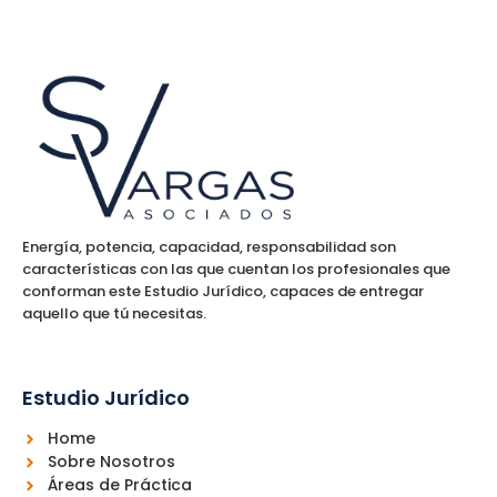
Energía, potencia, capacidad, responsabilidad son
características con las que cuentan los profesionales que
conforman este Estudio Jurídico, capaces de entregar
aquello que tú necesitas.
Estudio Jurídico
Home
Sobre Nosotros
Áreas de Práctica